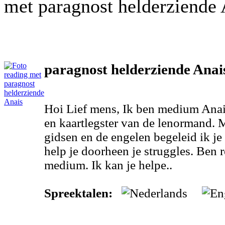
met paragnost helderziende 
paragnost helderziende Anai
Hoi Lief mens, Ik ben medium Anais
en kaartlegster van de lenormand. 
gidsen en de engelen begeleid ik je 
help je doorheen je struggles. Ben re
medium. Ik kan je helpe..
Spreektalen: