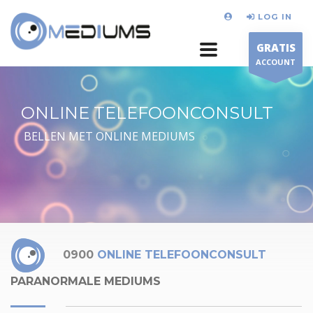
LOG IN
GRATIS
ACCOUNT
ONLINE TELEFOONCONSULT
BELLEN MET ONLINE MEDIUMS
0900
ONLINE TELEFOONCONSULT
PARANORMALE MEDIUMS