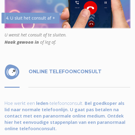
4. U sluit het consult af +
U wenst het consult af te sluiten.
Haak gewoon in
of leg af.
ONLINE TELEFOONCONSULT
Hoe werkt een
leden
-telefoonconsult.
Bel goedkoper als
lid naar normale telefoonlijn. U gaat pas betalen na
contact met een paranormale online medium. Ontdek
hier het eenvoudige stappenplan van een paranormaal
online telefoonconsult.