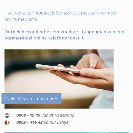
Hoe werkt een
0900
-telefoonconsult met paranormale
online mediums.
Ontdek hieronder het eenvoudige stappenplan van een
paranormaal online telefoonconsult.
1. Bel Mediums-nummer +
0909 - 19 19
vanuit Nederland
0903 - 416 42
vanuit België